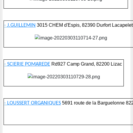
-
J.GUILLEMIN
3015 CHEM d'Espis, 82390 Durfort Lacapelet
-
SCIERIE POMAREDE
Rd927 Camp Grand, 82200 Lizac
-
LOUSSERT ORGANIQUES
5691 route de la Barguelonne