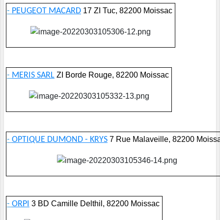
-
PEUGEOT MACARD
17 ZI Tuc, 82200 Moissac
-
MERIS SARL
ZI Borde Rouge, 82200 Moissac
-
OPTIQUE DUMOND - KRYS
7 Rue Malaveille, 82200 Moiss
-
ORPI
3 BD Camille Delthil, 82200 Moissac