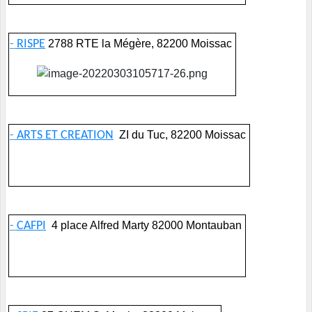
-
RISPE
2788 RTE la Mégère, 82200 Moissac
-
ARTS ET CREATION
ZI du Tuc, 82200 Moissac
-
CAFPI
4 place Alfred Marty 82000 Montauban