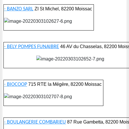
-
BANZO SARL
ZI St Michel, 82200 Moissac
-
BELY POMPES FUNAIBRE
46 AV du Chasselas, 82200 Mois
-
BIOCOOP
715 RTE la Mégère, 82200 Moissac
-
BOULANGERIE COMBARIEU
87 Rue Gambetta, 82200 Moi