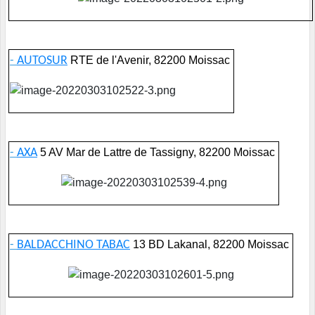
-
AUTOSUR
RTE de l'Avenir, 82200 Moissac
-
AXA
5 AV Mar de Lattre de Tassigny, 82200 Moissac
-
BALDACCHINO TABAC
13 BD Lakanal, 82200 Moissac