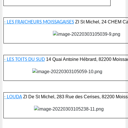
-
LES FRAICHEURS MOISSAGAISES
ZI St Michel, 24 CHEM C
-
LES TOITS DU SUD
14 Quai Antoine Hébrard, 82200 Moissa
-
LOUDA
ZI De St Michel, 283 Rue des Cerises, 82200 Mois