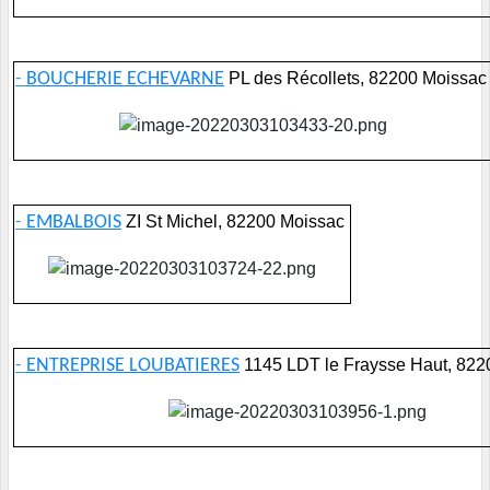
-
BOUCHERIE ECHEVARNE
PL des Récollets, 82200 Moissac
-
EMBALBOIS
ZI St Michel, 82200 Moissac
-
ENTREPRISE LOUBATIERES
1145 LDT le Fraysse Haut, 822