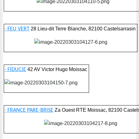
-
FEU VERT
28 Lieu-dit Terre Blanche, 82100 Castelsarrasin
-
FIDUCIE
42 AV Victor Hugo Moissac
-
FRANCE PARE-BRISE
Za Ouest RTE Moissac, 82100 Castels