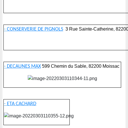
-
CONSERVERIE DE PIGNOLS
3 Rue Sainte-Catherine, 8220
-
DECAUNES MAX
599 Chemin du Sable, 82200 Moissac
-
ETA CACHARD