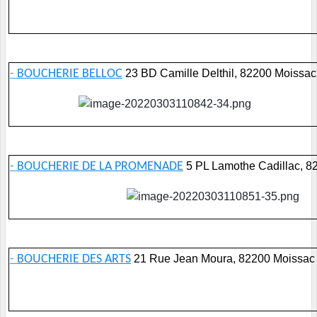
-
BOUCHERIE BELLOC
23 BD Camille Delthil, 82200 Moissac
-
BOUCHERIE DE LA PROMENADE
5 PL Lamothe Cadillac, 8
-
BOUCHERIE DES ARTS
21 Rue Jean Moura, 82200 Moissac