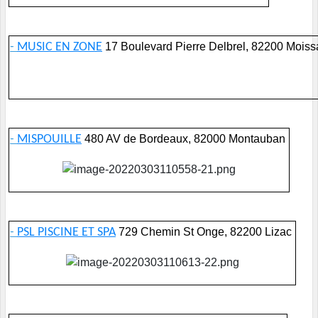
-
MUSIC EN ZONE
17 Boulevard Pierre Delbrel, 82200 Moiss
-
MISPOUILLE
480 AV de Bordeaux, 82000 Montauban
-
PSL PISCINE ET SPA
729 Chemin St Onge, 82200 Lizac