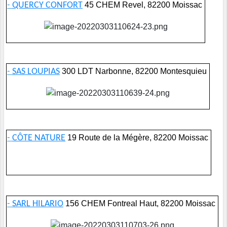
-
QUERCY CONFORT
45 CHEM Revel, 82200 Moissac
-
SAS LOUPIAS
300 LDT Narbonne, 82200 Montesquieu
-
CÔTE NATURE
19 Route de la Mégère, 82200 Moissac
-
SARL HILARIO
156 CHEM Fontreal Haut, 82200 Moissac