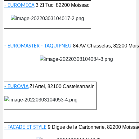
-
EUROMECA
3 ZI Tuc, 82200 Moissac
-
EUROMASTER - TAQUIPNEU
84 AV Chasselas, 82200 Moi
-
EUROVIA
ZI Artel, 82100 Castelsarrasin
-
FACADE ET STYLE
9 Digue de la Cartonnerie, 82200 Moissa