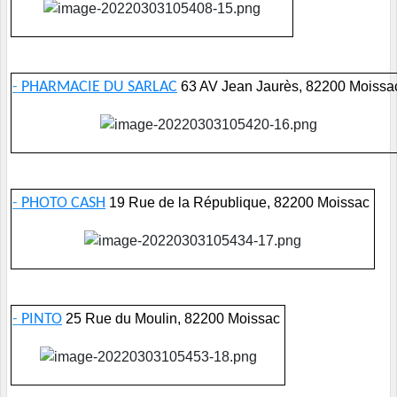
-
PHARMACIE DU SARLAC
63 AV Jean Jaurès, 82200 Moissa
-
PHOTO CASH
19 Rue de la République, 82200 Moissac
-
PINTO
25 Rue du Moulin, 82200 Moissac