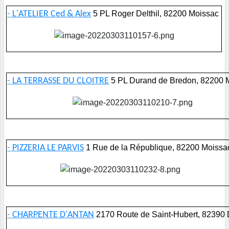
-
L'ATELIER Ced & Alex
5 PL Roger Delthil, 82200 Moissac
-
LA TERRASSE DU CLOITRE
5 PL Durand de Bredon, 82200 
-
PIZZERIA LE PARVIS
1 Rue de la République, 82200 Moissa
-
CHARPENTE D'ANTAN
2170 Route de Saint-Hubert, 82390 D