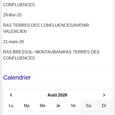
CONFLUENCES
29-févr-20
RAS TERRES DES CONFLUENCES/AVENIR
VALENCIEN
21-mars-20
RAS BRESSOL / MONTAUBAN/RAS TERRES DES
CONFLUENCES
Calendrier
Août 2026
Lu
Ma
Me
Je
Ve
Sa
Di