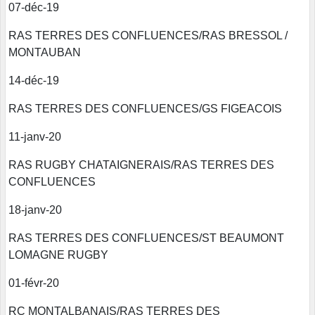
07-déc-19
RAS TERRES DES CONFLUENCES/RAS BRESSOL /
MONTAUBAN
14-déc-19
RAS TERRES DES CONFLUENCES/GS FIGEACOIS
11-janv-20
RAS RUGBY CHATAIGNERAIS/RAS TERRES DES
CONFLUENCES
18-janv-20
RAS TERRES DES CONFLUENCES/ST BEAUMONT
LOMAGNE RUGBY
01-févr-20
RC MONTALBANAIS/RAS TERRES DES