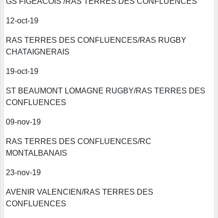
GS FIGEACOIS /RAS TERRES DES CONFLUENCES
12-oct-19
RAS TERRES DES CONFLUENCES/RAS RUGBY
CHATAIGNERAIS
19-oct-19
ST BEAUMONT LOMAGNE RUGBY/RAS TERRES DES
CONFLUENCES
09-nov-19
RAS TERRES DES CONFLUENCES/RC
MONTALBANAIS
23-nov-19
AVENIR VALENCIEN/RAS TERRES DES
CONFLUENCES