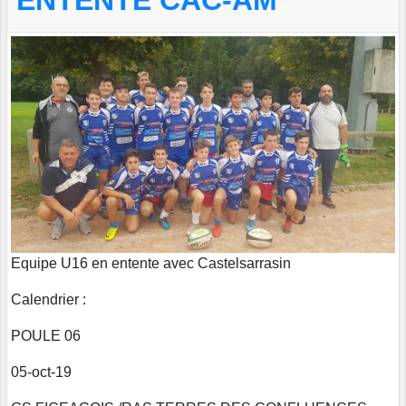
ENTENTE CAC-AM
Equipe U16 en entente avec Castelsarrasin
Calendrier :
POULE 06
05-oct-19