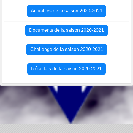
Actualités de la saison 2020-2021
Documents de la saison 2020-2021
Challenge de la saison 2020-2021
Résultats de la saison 2020-2021