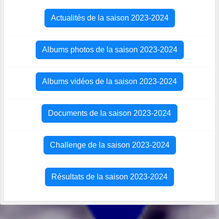
Actualités de la saison 2023-2024
Albums photos de la saison 2023-2024
Albums vidéos de la saison 2023-2024
Documents de la saison 2023-2024
Challenge de la saison 2023-2024
Résultats de la saison 2023-2024