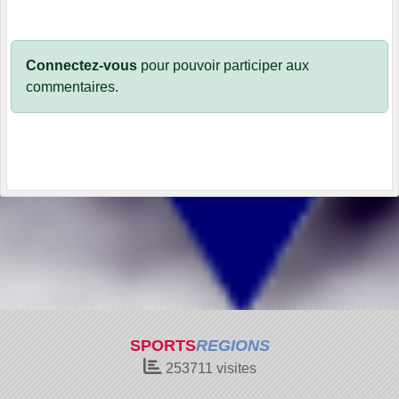
Connectez-vous
pour pouvoir participer aux
commentaires.
SPORTS
REGIONS
253711
visites