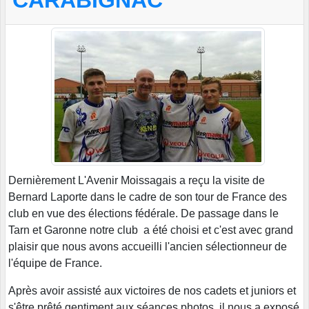
CARABIGNAC
Dernièrement L'Avenir Moissagais a reçu la visite de
Bernard Laporte dans le cadre de son tour de France des
club en vue des élections fédérale. De passage dans le
Tarn et Garonne notre club a été choisi et c'est avec grand
plaisir que nous avons accueilli l'ancien sélectionneur de
l'équipe de France.
Après avoir assisté aux victoires de nos cadets et juniors et
s'être prêté gentiment aux séances photos, il nous a exposé