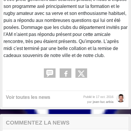
son programme axé principalement sur la formation et le
rugby amateur avec sa verve et son enthousiasme habituel,
puis a répondu aux nombreuses questions qui lui ont été
posées. Dommage que les clubs du département invités par
l'AM n'aient pas répondu présent pour cette amicale
rencontre, très peu étaient présents. Qu'importe. L'après
midi c'est terminé par une belle collation et la remise de
cadeaux souvenirs de notre ville et de notre club.
Voir toutes les news
Publié le
17 oct. 2016
par
jean-luc arbia
COMMENTEZ LA NEWS