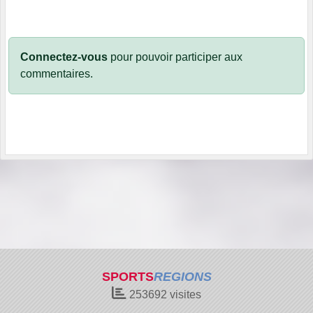
Connectez-vous
pour pouvoir participer aux
commentaires.
SPORTS
REGIONS
253692
visites