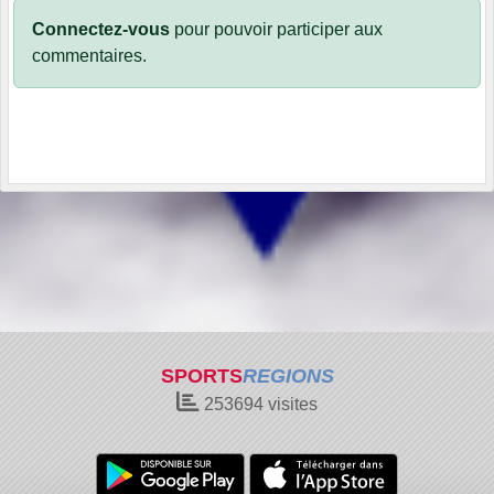
Connectez-vous
pour pouvoir participer aux
commentaires.
SPORTS
REGIONS
253694
visites