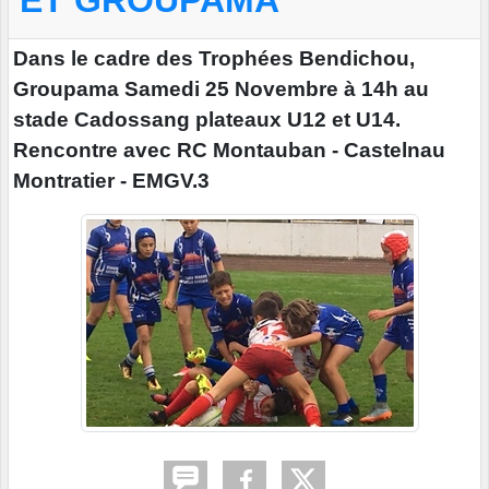
ET GROUPAMA
Dans le cadre des Trophées Bendichou,
Groupama Samedi 25 Novembre à 14h au
stade Cadossang plateaux U12 et U14.
Rencontre avec RC Montauban - Castelnau
Montratier - EMGV.3