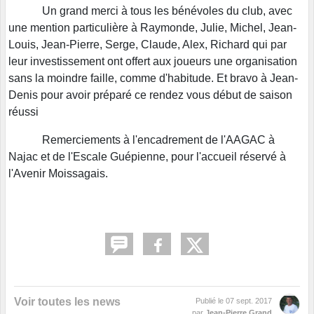
Un grand merci à tous les bénévoles du club, avec
une mention particulière à Raymonde, Julie, Michel, Jean-
Louis, Jean-Pierre, Serge, Claude, Alex, Richard qui par
leur investissement ont offert aux joueurs une organisation
sans la moindre faille, comme d'habitude. Et bravo à Jean-
Denis pour avoir préparé ce rendez vous début de saison
réussi
Remerciements à l'encadrement de l'AAGAC à
Najac et de l'Escale Guépienne, pour l'accueil réservé à
l'Avenir Moissagais.
Voir toutes les news
Publié le
07 sept. 2017
par
Jean-Pierre Grand