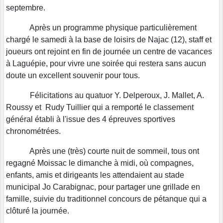
septembre.
Après un programme physique particulièrement
chargé le samedi à la base de loisirs de Najac (12), staff et
joueurs ont rejoint en fin de journée un centre de vacances
à Laguépie, pour vivre une soirée qui restera sans aucun
doute un excellent souvenir pour tous.
Félicitations au quatuor Y. Delperoux, J. Mallet, A.
Roussy et Rudy Tuillier qui a remporté le classement
général établi à l'issue des 4 épreuves sportives
chronométrées.
Après une (très) courte nuit de sommeil, tous ont
regagné Moissac le dimanche à midi, où compagnes,
enfants, amis et dirigeants les attendaient au stade
municipal Jo Carabignac, pour partager une grillade en
famille, suivie du traditionnel concours de pétanque qui a
clôturé la journée.