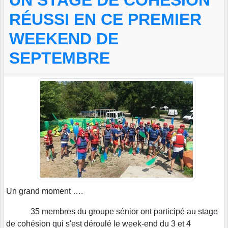
UN STAGE DE COHÉSION
RÉUSSI EN CE PREMIER
WEEKEND DE
SEPTEMBRE
Un grand moment ….
35 membres du groupe sénior ont participé au stage
de cohésion qui s'est déroulé le week-end du 3 et 4