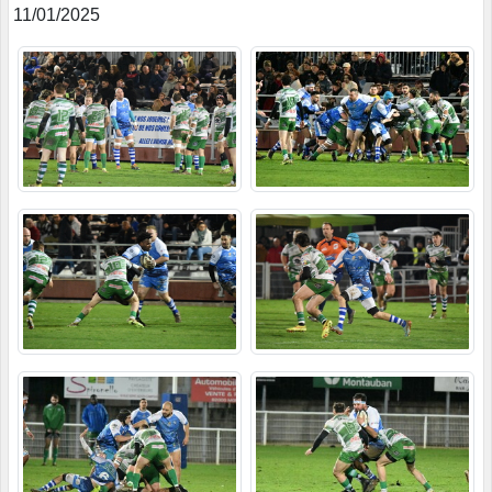
11/01/2025