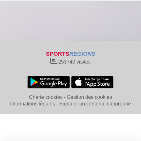
SPORTS
REGIONS
253740
visites
Charte cookies
Gestion des cookies
Informations légales
Signaler un contenu inapproprié