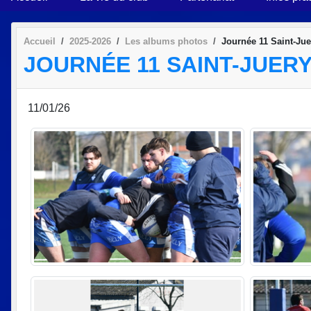
Accueil
2025-2026
Les albums photos
Journée 11 Saint-Ju
JOURNÉE 11 SAINT-JUERY
11/01/26