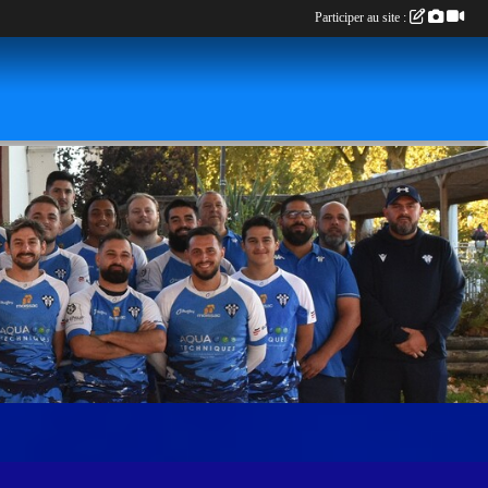
Participer au site :