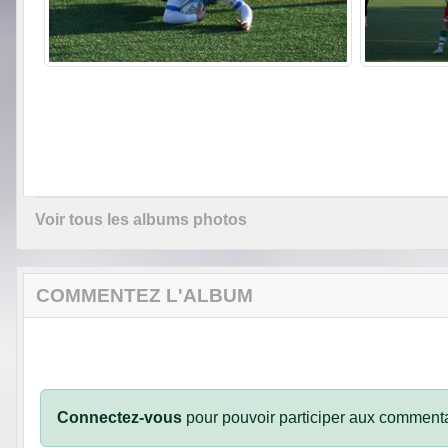
Voir tous les albums photos
COMMENTEZ L'ALBUM
Connectez-vous
pour pouvoir participer aux commenta