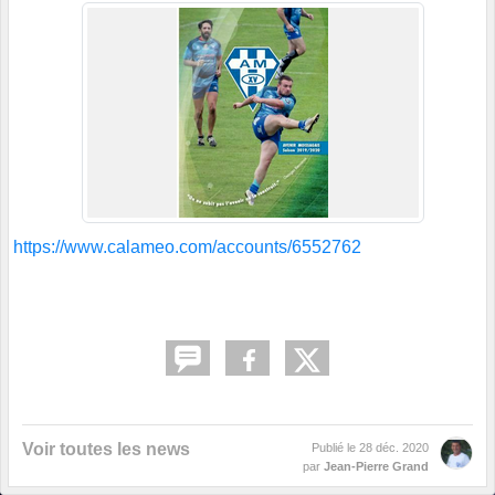
https://www.calameo.com/accounts/6552762
Voir toutes les news
Publié le
28 déc. 2020
par
Jean-Pierre Grand