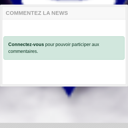
COMMENTEZ LA NEWS
Connectez-vous
pour pouvoir participer aux
commentaires.