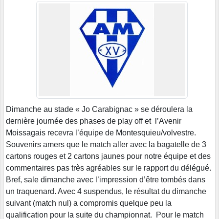
Dimanche au stade « Jo Carabignac » se déroulera la
dernière journée des phases de play off et l’Avenir
Moissagais recevra l’équipe de Montesquieu/volvestre.
Souvenirs amers que le match aller avec la bagatelle de 3
cartons rouges et 2 cartons jaunes pour notre équipe et des
commentaires pas très agréables sur le rapport du délégué.
Bref, sale dimanche avec l’impression d’être tombés dans
un traquenard. Avec 4 suspendus, le résultat du dimanche
suivant (match nul) a compromis quelque peu la
qualification pour la suite du championnat. Pour le match