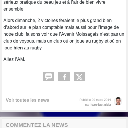
sérieux pratique du beau jeu et à l’air de bien vivre
ensemble.
Alors dimanche, 2 victoires feraient le plus grand bien
d’abord sur le plan comptable mais aussi pour l’image de
notre club, faisons voir que l’Avenir Moissagais n’est pas un
club de voyous, mais un club où on joue au rugby et où on
joue
bien
au rugby.
Allez l’AM.
Voir toutes les news
Publié le
29 mars 2014
par
jean-luc arbia
COMMENTEZ LA NEWS