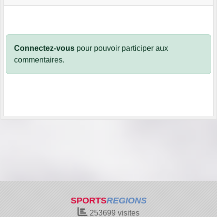
Connectez-vous
pour pouvoir participer aux
commentaires.
SPORTS
REGIONS
253699
visites