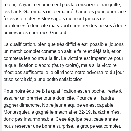
retour, n’ayant certainement pas la conscience tranquille,
les hauts Garonnais ont demandé 3 arbitres pour jouer face
à ces « terribles » Moissagais qui n’ont jamais de
problèmes à domicile mais vont chercher des noises à leurs
adversaires chez eux. Gaillard.
La qualification, bien que très difficile est possible, jouons
un match complet comme on sait le faire et déjà fait, et on
comptera les points à la fin. La victoire est impérative pour
la qualification d’abord (faut y croire), mais si la victoire
n’est pas suffisante, elle éliminera notre adversaire du jour
et se serait déjà une petite satisfaction.
Pour notre équipe B la qualification est en poche, reste à
assurer un premier tour à domicile. Pour cela il faudra
gagner dimanche. Notre jeune équipe en est capable,
Montesquieu a gagné le match aller 22-19, la tâche n’est
donc pas insurmontable. Cette équipe peut cette année
nous réserver une bonne surprise, le groupe est complet,